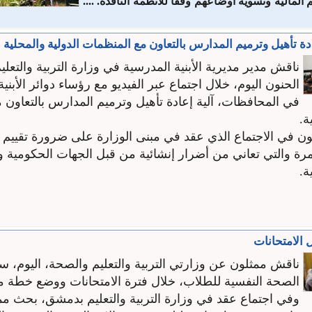
مالية وتسوية أوضاعهم وفقاً للأنظمة ‏النافذة‎.‎ ....
دة تأهيل وترميم المدارس بالتعاون مع المنظمات الدولية والمحلية
ناقش مدير مديرية الأبنية المدرسية في وزارة التربية والتعل
الحنون اليوم، خلال اجتماع عبر الفيديو مع رؤساء دوائر الأبني
في المحافظات، آلية إعادة تأهيل وترميم المدارس بالتعاون 
ة.
ن في الاجتماع الذي عقد في مبنى الوزارة على ضرورة تقييم 
رة والتي تعاني من أضرار إنشائية من قبل الجهات الحكومية 
ة.
الامتحانات
ناقش ممثلون عن وزارتي التربية والتعليم والصحة، اليوم، 
الصحة النفسية للطلاب، خلال فترة الامتحانات ووضع خطة م
وفي اجتماع عقد في وزارة التربية والتعليم بدمشق، بحث ممث