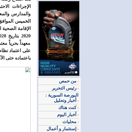
الإجراءات الاحت
معهداً بحرياً م
باعتماده حتى الآ
من حمص
رئيس التحرير
البورصة السورية :
أخبار وتحليل
كنت هناك
أخبار اليوم
محليات
إستثمار و أعمال