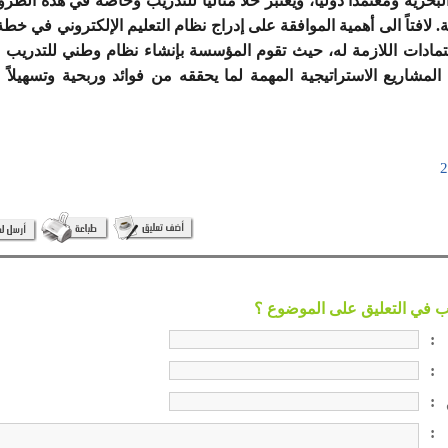
لبحرية ومعتمداً دولياً، ويعتبر حلاً مثالياً للتدريب وخاصة في هذه الظر
لافتاً الى أهمية الموافقة على إدراج نظام التعليم الإلكتروني في خط
لاعتمادات اللازمة له، حيث تقوم المؤسسة بإنشاء نظام وطني للتدريب و
المشاريع الاستراتيجية المهمة لما يحققه من فوائد وربحية وتسهيلاً ل
:
:
:
: