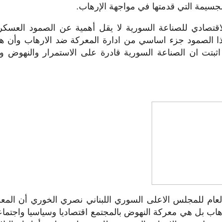
لجسيمة التي قدمتها في مواجهة الإرهاب.
قتصادي للصناعة السورية لا يقل أهمية عن الصمود العسكر
ا الصمود جزء اساسي من ادارة المعركة ضد الارهاب وأن ه
اثبتت ان الصناعة السورية قادرة على الاستمرار والنهوض و
 العام للمجلس الاعلى السوري اللبناني نصري الخوري أن ال
اب بل هي معركة النهوض بالمجتمع اقتصاديا وسياسيا واجتماع