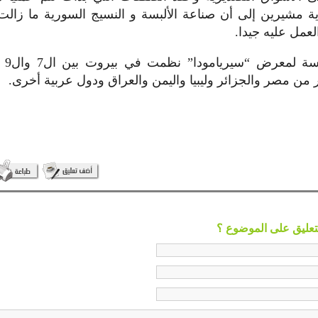
ليدية مشيرين إلى أن صناعة الألبسة و النسيج السورية ما زال
عمل عليه جيدا.
وكان
ر من مصر والجزائر وليبيا واليمن والعراق ودول عربية أخرى.