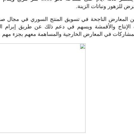
ض للزهور ونباتات الزينة.
من المعارض الناجحة في تسويق المنتج السوري في مجال صناع
الإنتاج والأقمشة ويسهم في دعم ذلك عن طريق إبرام الع
شاركات في المعارض الخارجية والمساهمة معهم بجزء مهم من