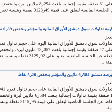
سهما موزعة على 31 صفقة بقيمة إجمالية بلغت 294ر8 
53ر5 نقاط عن الجلسة الماضية ليغلق على قيمة 49ر23
ديز
سهما موزعة على 47 صفقة بقيمة إجمالية بلغت 057ر13 مليو
السوق 39ر0 نقطة عن الجلسة الماضية ليغلق على 02ر29
ايين والمؤشر ينخفض 20ر5 نقاط
ديز
موزعة على 16 صفقة بقيمة تداولات إجمالية بلغت 584ر6 م
السوق 20ر5 نقاط عن الجلسة الماضية ليغ