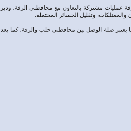
ة عمليات مشتركة ‌‏بالتعاون مع محافظتي الرقة، ودير
الممتلكات، وتقليل ‏الخسائر المحتملة‎.‎
ا يعتبر صلة الوصل بين محافظتي حلب والرقة، كما يعد