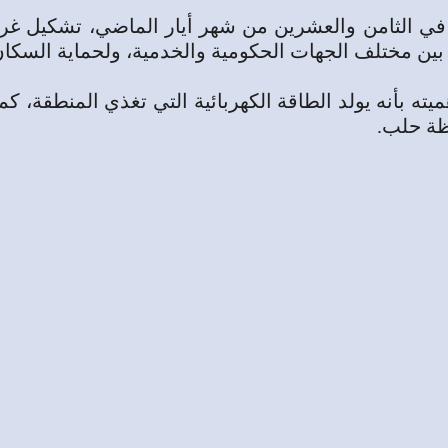
ي الثامن ‌‏والعشرين من شهر أيار الماضي، تشكيل غرف
بين مختلف الجهات الحكومية والخدمية، ‌‏ولحماية السكان و
 ‏بأنه يولد الطاقة الكهربائية التي تغذي المنطقة، كم
ة حلب‎.‎