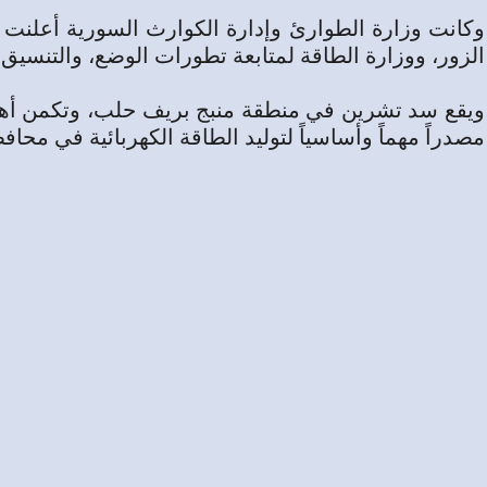
وكانت وزارة الطوارئ وإدارة الكوارث السورية أعلنت ف
الزور، ووزارة الطاقة لمتابعة ‌‏تطورات الوضع، والتنسيق 
ويقع سد تشرين في منطقة منبج بريف حلب، وتكمن أهميته
‏مصدراً مهماً وأساسياً لتوليد الطاقة الكهربائية في محافظ