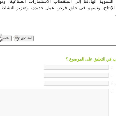
التنموية الهادفة إلى استقطاب الاستثمارات الصناعية، وتوف
 الإنتاج، وتسهم في خلق فرص عمل جديدة، وتعزيز النشاط 
:
:
:
: