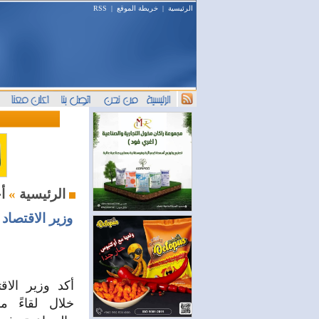
الرئيسية
|
خريطة الموقع
|
RSS
أخبار اليوم
الرئيسية
»
وزير الاقتصاد
أكد وزير الاق
خلال لقاءً م