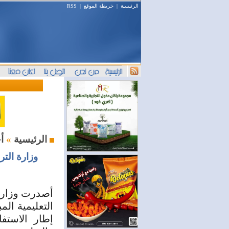
الرئيسية
|
خريطة الموقع
|
RSS
أخبار اليوم
الرئيسية
»
وزارة التر
التعليمية ال
إطار الاستفا