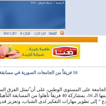
الرئيسية
|
خريطة الموقع
|
RSS
16 فريقاً من الجامعات السورية في مسابقة البرمجة العربية
أن ُتمثل الفرق السورية بـ 12 إلى 16 فريقاً في المسابقة خلال كانون الأول في ال
ع ” إلى تطوير مهارات التفكير لدى الشباب، وتعزيز قد