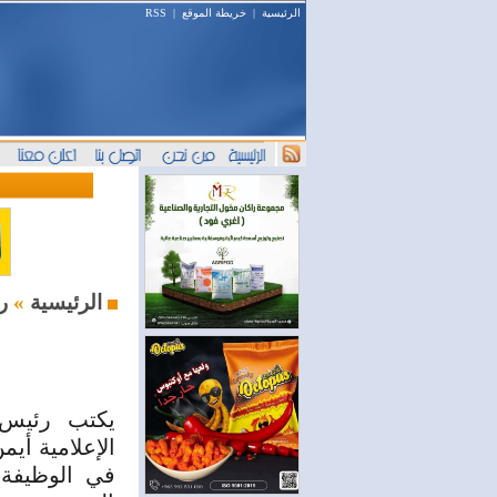
الرئيسية
|
خريطة الموقع
|
RSS
رئيس التحرير
الرئيسية
»
يكتب رئيس 
في الوظيفة