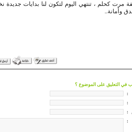
فة مرت كحلم ، تنتهي اليوم لتكون لنا بدايات جديدة نخد
ق وأمانة..
:
:
:
: