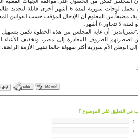
 أن المجلس تمكن من الحصول على موافقة الجهات المعنية الم
للسيارات التي تحمل لوحات سورية لمدة 6 أشهر أخرى قابلة
ة، مضيفاً:من المعلوم أن الإدخال المؤقت حسب القوانين الم
ة لا تتجاوز 6 أشهر.
ـ"سيريانديز" أن غاية المجلس من هذه الخطوة تكمن بتسهيل ال
ن اضطرتهم الظروف للمغادرة إلى مصر، وتخفيف الأعباء ال
ى الوطن الأم سورية أكثر سهولة حالما تنتهي الأزمة الراهنة.
:
: