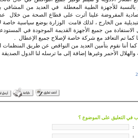
بالنسبة للأجهزة الطبية المعطلة في العديد من المشافي بي
تصادية المفروضة علينا أثرت على قطاع الصحة من خلال عد
تبديلية من الخارج ، لذلك قامت الوزارة بوضع سياسية خاصة ل
الاستفادة من جميع الأجهزة القديمة الموجودة في المستودع
ها كما تم التعاقد مع شركة خاصة لإصلاح جميع الإعطال .
ما أننا نقوم بتأمين العديد من النواقص عن طريق المنظمات ا
 والهلال الأحمر وغيرها إضافة إلى ما ترسله لنا الدول الصديقة
:
: