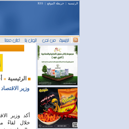
الرئيسية
|
خريطة الموقع
|
RSS
أخبار اليوم
الرئيسية
»
وزير الاقتصاد
أكد وزير الاق
خلال لقاءً م