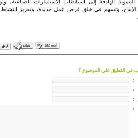
التنموية الهادفة إلى استقطاب الاستثمارات الصناعية، وتوف
 الإنتاج، وتسهم في خلق فرص عمل جديدة، وتعزيز النشاط 
:
:
:
: