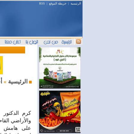
الرئيسية
|
خريطة الموقع
|
RSS
أخبار اليوم
الرئيسية
»
كرم الدكتور ن
والأراضي القاح