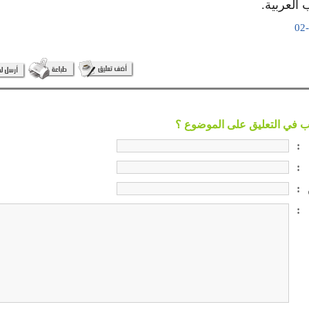
العربية.
:
:
:
: