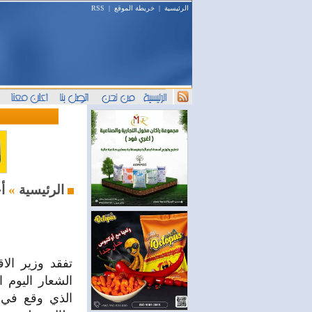
الرئيسية
|
خريطة الموقع
|
RSS
أخبار اليوم
الرئيسية
»
تفقد وزير الا
الشعار اليوم ا
الذي وقع في 